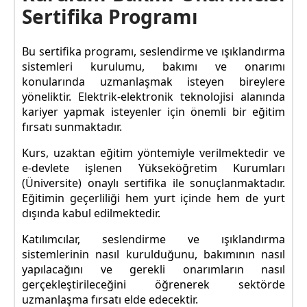
Sertifika Programı
Bu sertifika programı, seslendirme ve ışıklandırma
sistemleri kurulumu, bakımı ve onarımı
konularında uzmanlaşmak isteyen bireylere
yöneliktir. Elektrik-elektronik teknolojisi alanında
kariyer yapmak isteyenler için önemli bir eğitim
fırsatı sunmaktadır.
Kurs, uzaktan eğitim yöntemiyle verilmektedir ve
e-devlete işlenen Yükseköğretim Kurumları
(Üniversite) onaylı sertifika ile sonuçlanmaktadır.
Eğitimin geçerliliği hem yurt içinde hem de yurt
dışında kabul edilmektedir.
Katılımcılar, seslendirme ve ışıklandırma
sistemlerinin nasıl kurulduğunu, bakımının nasıl
yapılacağını ve gerekli onarımların nasıl
gerçekleştirileceğini öğrenerek sektörde
uzmanlaşma fırsatı elde edecektir.