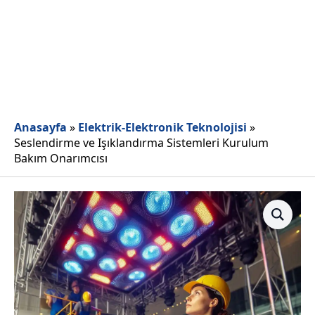
Anasayfa
»
Elektrik-Elektronik Teknolojisi
»
Seslendirme ve Işıklandırma Sistemleri Kurulum
Bakım Onarımcısı