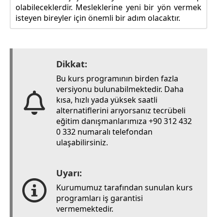
olabileceklerdir. Mesleklerine yeni bir yön vermek
isteyen bireyler için önemli bir adım olacaktır.
Dikkat:
Bu kurs programının birden fazla
versiyonu bulunabilmektedir. Daha
kısa, hızlı yada yüksek saatli
alternatiflerini arıyorsanız tecrübeli
eğitim danışmanlarımıza +90 312 432
0 332 numaralı telefondan
ulaşabilirsiniz.
Uyarı:
Kurumumuz tarafından sunulan kurs
programları iş garantisi
vermemektedir.