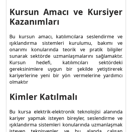
Kursun Amacı ve Kursiyer
Kazanımları
Bu kursun amacı, katılımcılara seslendirme ve
ışıklandırma sistemleri kurulumu, bakımı ve
onarımı konularında teorik ve pratik bilgiler
sunarak sektörde uzmanlaşmalarını sağlamaktır.
Kursun hedefi, katılımcıları sektördeki
gereksinimlere uygun bir şekilde yetiştirerek
kariyerlerine yeni bir yön vermelerine yardımcı
olmaktır
Kimler Katılmalı
Bu kursa elektrik-elektronik teknolojisi alanında
kariyer yapmak isteyen bireyler, seslendirme ve
ışıklandırma sistemleri konularında uzmanlaşmak
isteyen teknisyenler ve bu alanda çalışan