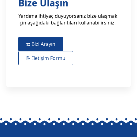
Bize Ulaşın
Yardıma ihtiyaç duyuyorsanız bize ulaşmak
için aşağıdaki bağlantıları kullanabilirsiniz.
☎️ Bizi Arayın
📝 İletişim Formu