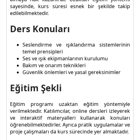
sayesinde, kurs süresi esnek bir şekilde takip
edilebilmektedir.
Ders Konuları
Seslendirme ve ışıklandırma sistemlerinin
temel prensipleri
Ses ve ışık ekipmanlarının kurulumu
Bakım ve onarım teknikleri
Güvenlik önlemleri ve yasal gereksinimler
Eğitim Şekli
Eğitim programı uzaktan eğitim yöntemiyle
verilmektedir. Katılımcılar, online dersleri izleyerek
ve interaktif materyalleri kullanarak konuları
öğrenebilmektedirler. Ayrıca pratik uygulamalar ve
proje çalışmaları da kurs sürecinde yer almaktadır.