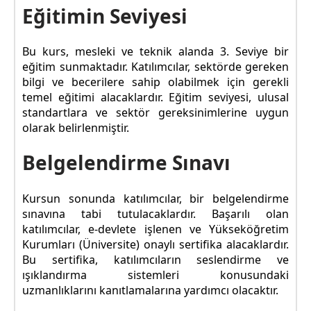
Eğitimin Seviyesi
Bu kurs, mesleki ve teknik alanda 3. Seviye bir
eğitim sunmaktadır. Katılımcılar, sektörde gereken
bilgi ve becerilere sahip olabilmek için gerekli
temel eğitimi alacaklardır. Eğitim seviyesi, ulusal
standartlara ve sektör gereksinimlerine uygun
olarak belirlenmiştir.
Belgelendirme Sınavı
Kursun sonunda katılımcılar, bir belgelendirme
sınavına tabi tutulacaklardır. Başarılı olan
katılımcılar, e-devlete işlenen ve Yükseköğretim
Kurumları (Üniversite) onaylı sertifika alacaklardır.
Bu sertifika, katılımcıların seslendirme ve
ışıklandırma sistemleri konusundaki
uzmanlıklarını kanıtlamalarına yardımcı olacaktır.