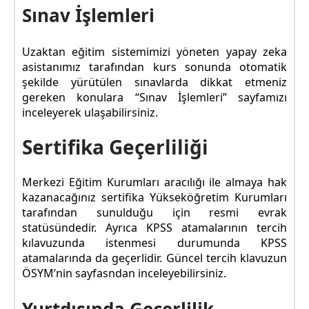
Sınav İşlemleri
Uzaktan eğitim sistemimizi yöneten yapay zeka
asistanımız tarafından kurs sonunda otomatik
şekilde yürütülen sınavlarda dikkat etmeniz
gereken konulara “Sınav İşlemleri” sayfamızı
inceleyerek ulaşabilirsiniz.
Sertifika Geçerliliği
Merkezi Eğitim Kurumları aracılığı ile almaya hak
kazanacağınız sertifika Yükseköğretim Kurumları
tarafından sunulduğu için resmi evrak
statüsündedir. Ayrıca KPSS atamalarının tercih
kılavuzunda istenmesi durumunda KPSS
atamalarında da geçerlidir. Güncel tercih klavuzun
ÖSYM’nin sayfasndan inceleyebilirsiniz.