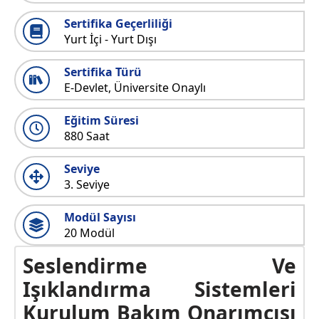
Sertifika Geçerliliği
Yurt İçi - Yurt Dışı
Sertifika Türü
E-Devlet, Üniversite Onaylı
Eğitim Süresi
880 Saat
Seviye
3. Seviye
Modül Sayısı
20 Modül
Seslendirme Ve
Işıklandırma Sistemleri
Kurulum Bakım Onarımcısı