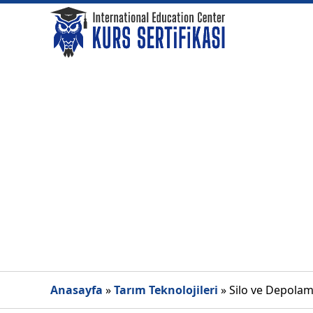
Anasayfa
»
Tarım Teknolojileri
»
Silo ve Depolam