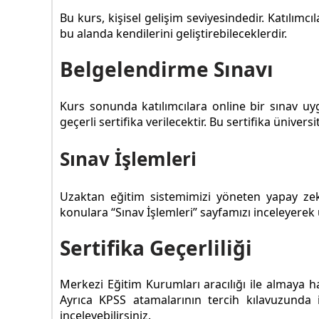
Bu kurs, kişisel gelişim seviyesindedir. Katılım
bu alanda kendilerini geliştirebileceklerdir.
Belgelendirme Sınavı
Kurs sonunda katılımcılara online bir sınav uy
geçerli sertifika verilecektir. Bu sertifika üniversi
Sınav İşlemleri
Uzaktan eğitim sistemimizi yöneten yapay ze
konulara “Sınav İşlemleri” sayfamızı inceleyerek u
Sertifika Geçerliliği
Merkezi Eğitim Kurumları aracılığı ile almaya 
Ayrıca KPSS atamalarının tercih kılavuzunda
inceleyebilirsiniz.