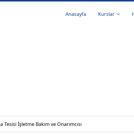
Anasayfa
Kurslar
a Tesisi İşletme Bakım ve Onarımcısı