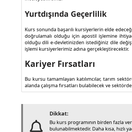
Yurtdışında Geçerlilik
Kurs sonunda başarılı kursiyerlerin elde edeceği 
doğrulamalı olduğu için apostil işlemine ihtiya
olduğu dili e-devletinizden istediğiniz dile değ
işlemi kursiyerlerimiz adına gerçekleştirecektir.
Kariyer Fırsatları
Bu kursu tamamlayan katılımcılar, tarım sektö
alanda çalışma fırsatları bulabilecek ve sektörde
Dikkat:
Bu kurs programının birden fazla ve
bulunabilmektedir. Daha kısa, hızlı y