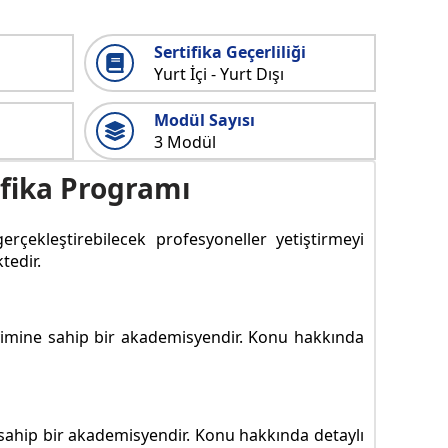
Sertifika Geçerliliği
Yurt İçi - Yurt Dışı
Modül Sayısı
3 Modül
ifika Programı
rçekleştirebilecek profesyoneller yetiştirmeyi
tedir.
eyimine sahip bir akademisyendir. Konu hakkında
 sahip bir akademisyendir. Konu hakkında detaylı