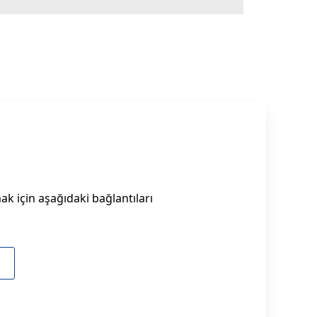
k için aşağıdaki bağlantıları