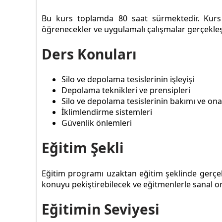
Bu kurs toplamda 80 saat sürmektedir. Kurs s
öğrenecekler ve uygulamalı çalışmalar gerçekleşt
Ders Konuları
Silo ve depolama tesislerinin işleyişi
Depolama teknikleri ve prensipleri
Silo ve depolama tesislerinin bakımı ve ona
İklimlendirme sistemleri
Güvenlik önlemleri
Eğitim Şekli
Eğitim programı uzaktan eğitim şeklinde gerçekleş
konuyu pekiştirebilecek ve eğitmenlerle sanal or
Eğitimin Seviyesi