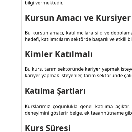
bilgi vermektedir.
Kursun Amacı ve Kursiyer
Bu kursun amacı, katılımcılara silo ve depolama
hedefi, katılımcıların sektörde başarılı ve etkili
Kimler Katılmalı
Bu kurs, tarım sektöründe kariyer yapmak isteyen
kariyer yapmak isteyenler, tarım sektöründe çalı
Katılma Şartları
Kurslarımız çoğunlukla genel katılıma açıktı
deneyimini gösterir belge, ek taaahhütname gibi 
Kurs Süresi