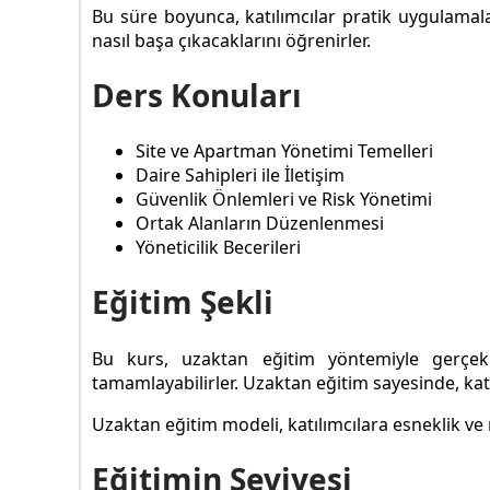
Bu süre boyunca, katılımcılar pratik uygulamalar
nasıl başa çıkacaklarını öğrenirler.
Ders Konuları
Site ve Apartman Yönetimi Temelleri
Daire Sahipleri ile İletişim
Güvenlik Önlemleri ve Risk Yönetimi
Ortak Alanların Düzenlenmesi
Yöneticilik Becerileri
Eğitim Şekli
Bu kurs, uzaktan eğitim yöntemiyle gerçekleşt
tamamlayabilirler. Uzaktan eğitim sayesinde, katıl
Uzaktan eğitim modeli, katılımcılara esneklik ve 
Eğitimin Seviyesi