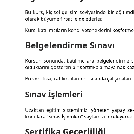
Bu kurs, kişisel gelişim seviyesinde bir eğitimdir
olarak büyüme fırsatı elde ederler.
Kurs, katılımcıların kendi yeteneklerini keşfetme
Belgelendirme Sınavı
Kursun sonunda, katılımcılara belgelendirme sı
olduklarını gösteren bir sertifika almaya hak kaz
Bu sertifika, katılımcıların bu alanda çalışmaları i
Sınav İşlemleri
Uzaktan eğitim sistemimizi yöneten yapay ze
konulara “Sınav İşlemleri” sayfamızı inceleyerek u
Sertifika Geçerliliği