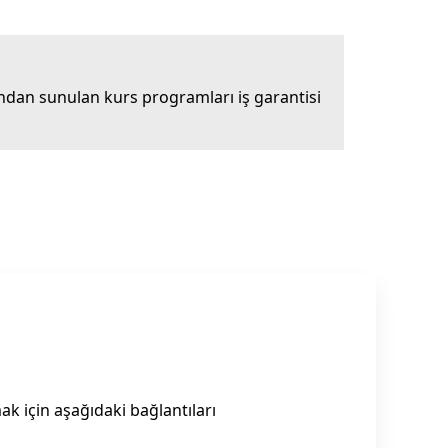
dan sunulan kurs programları iş garantisi
k için aşağıdaki bağlantıları