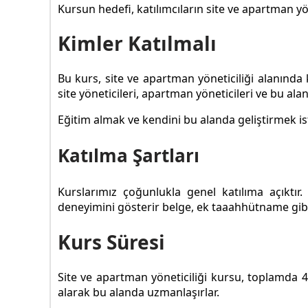
Kursun hedefi, katılımcıların site ve apartman y
Kimler Katılmalı
Bu kurs, site ve apartman yöneticiliği alanında
site yöneticileri, apartman yöneticileri ve bu ala
Eğitim almak ve kendini bu alanda geliştirmek ist
Katılma Şartları
Kurslarımız çoğunlukla genel katılıma açıktı
deneyimini gösterir belge, ek taaahhütname gibi 
Kurs Süresi
Site ve apartman yöneticiliği kursu, toplamda 4
alarak bu alanda uzmanlaşırlar.