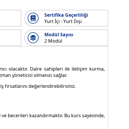
Sertifika Geçerliliği
Yurt İçi - Yurt Dışı
Modül Sayısı
2 Modül
ı olacaktır. Daire sahipleri ile iletişim kurma,
tman yöneticisi olmanızı sağlar.
 fırsatlarını değerlendirebilirsiniz.
 ve becerileri kazandırmaktır. Bu kurs sayesinde,