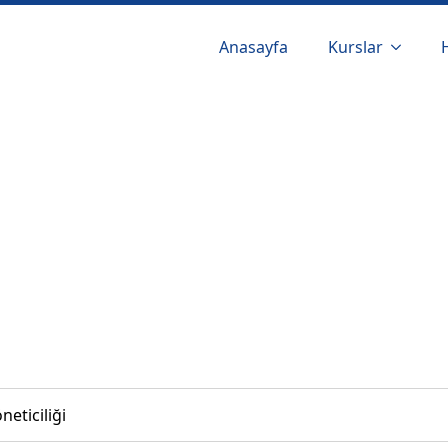
Anasayfa
Kurslar
eticiliği