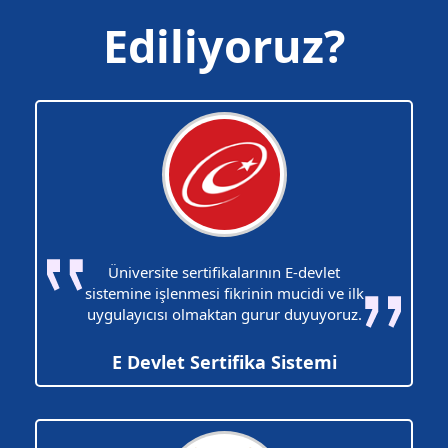
Ediliyoruz?
Üniversite sertifikalarının E-devlet
sistemine işlenmesi fikrinin mucidi ve ilk
uygulayıcısı olmaktan gurur duyuyoruz.
E Devlet Sertifika Sistemi