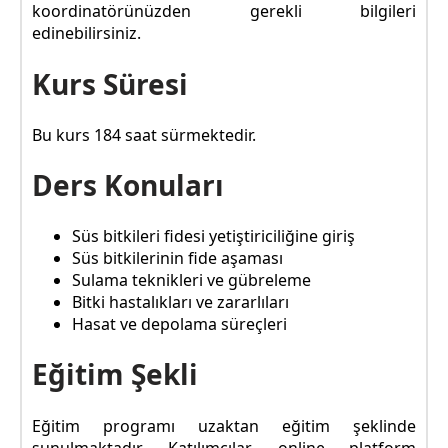
koordinatörünüzden gerekli bilgileri
edinebilirsiniz.
Kurs Süresi
Bu kurs 184 saat sürmektedir.
Ders Konuları
Süs bitkileri fidesi yetiştiriciliğine giriş
Süs bitkilerinin fide aşaması
Sulama teknikleri ve gübreleme
Bitki hastalıkları ve zararlıları
Hasat ve depolama süreçleri
Eğitim Şekli
Eğitim programı uzaktan eğitim şeklinde
sunulmaktadır. Katılımcılar, online platform