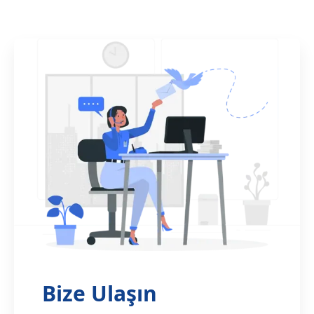
Bize Ulaşın