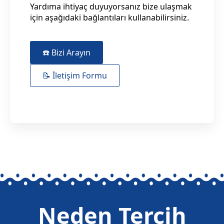
Yardıma ihtiyaç duyuyorsanız bize ulaşmak
için aşağıdaki bağlantıları kullanabilirsiniz.
☎️ Bizi Arayın
📝 İletişim Formu
Neden Tercih