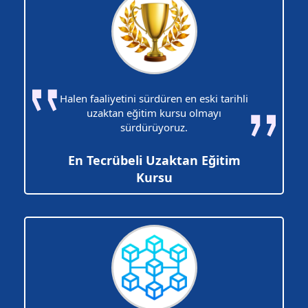
Halen faaliyetini sürdüren en eski tarihli
uzaktan eğitim kursu olmayı
sürdürüyoruz.
En Tecrübeli Uzaktan Eğitim
Kursu