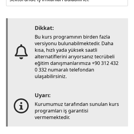
Dikkat:
Bu kurs programının birden fazla
versiyonu bulunabilmektedir. Daha
kısa, hızlı yada yüksek saatli
alternatiflerini arıyorsanız tecrübeli
eğitim danışmanlarımıza +90 312 432
0 332 numaralı telefondan
ulaşabilirsiniz.
Uyarı:
Kurumumuz tarafından sunulan kurs
programları iş garantisi
vermemektedir.