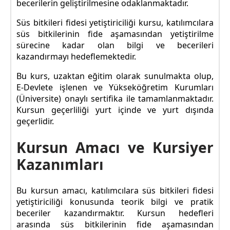
becerilerin geliştirilmesine odaklanmaktadır.
Süs bitkileri fidesi yetiştiriciliği kursu, katılımcılara
süs bitkilerinin fide aşamasından yetiştirilme
sürecine kadar olan bilgi ve becerileri
kazandırmayı hedeflemektedir.
Bu kurs, uzaktan eğitim olarak sunulmakta olup,
E-Devlete işlenen ve Yükseköğretim Kurumları
(Üniversite) onaylı sertifika ile tamamlanmaktadır.
Kursun geçerliliği yurt içinde ve yurt dışında
geçerlidir.
Kursun Amacı ve Kursiyer
Kazanımları
Bu kursun amacı, katılımcılara süs bitkileri fidesi
yetiştiriciliği konusunda teorik bilgi ve pratik
beceriler kazandırmaktır. Kursun hedefleri
arasında süs bitkilerinin fide aşamasından