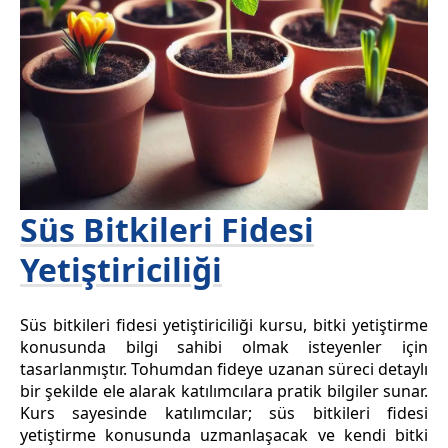
Süs Bitkileri Fidesi
Yetiştiriciliği
Süs bitkileri fidesi yetiştiriciliği kursu, bitki yetiştirme
konusunda bilgi sahibi olmak isteyenler için
tasarlanmıştır. Tohumdan fideye uzanan süreci detaylı
bir şekilde ele alarak katılımcılara pratik bilgiler sunar.
Kurs sayesinde katılımcılar; süs bitkileri fidesi
yetiştirme konusunda uzmanlaşacak ve kendi bitki