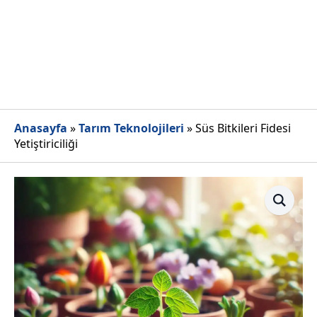
Anasayfa
»
Tarım Teknolojileri
»
Süs Bitkileri Fidesi
Yetiştiriciliği