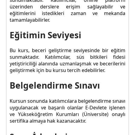
üzerinden derslere erişim sağlayabilir ve
eğitimlerini istedikleri zaman ve mekanda
tamamlayabilirler.
Eğitimin Seviyesi
Bu kurs, beceri geliştirme seviyesinde bir eğitim
sunmaktadır. Katılımcılar, süs bitkileri fidesi
yetiştiriciliği alanında uzmanlaşmak ve becerilerini
geliştirmek için bu kursu tercih edebilirler.
Belgelendirme Sınavı
Kursun sonunda katılımcılara belgelendirme sınavı
uygulanacak ve başarılı olanlar E-Devlete işlenen
ve Yükseköğretim Kurumları (Üniversite) onaylı
sertifika almaya hak kazanacaktır.