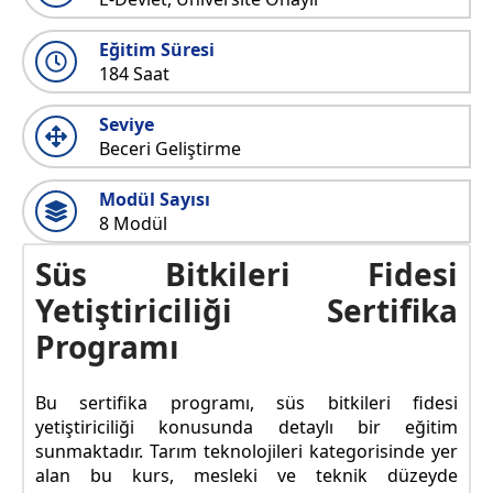
Eğitim Süresi
184 Saat
Seviye
Beceri Geliştirme
Modül Sayısı
8 Modül
Süs Bitkileri Fidesi
Yetiştiriciliği Sertifika
Programı
Bu sertifika programı, süs bitkileri fidesi
yetiştiriciliği konusunda detaylı bir eğitim
sunmaktadır. Tarım teknolojileri kategorisinde yer
alan bu kurs, mesleki ve teknik düzeyde