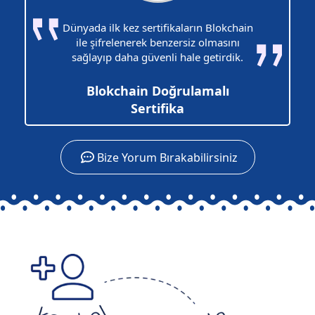
Dünyada ilk kez sertifikaların Blokchain
ile şifrelenerek benzersiz olmasını
sağlayıp daha güvenli hale getirdik.
Blokchain Doğrulamalı
Sertifika
Bize Yorum Bırakabilirsiniz