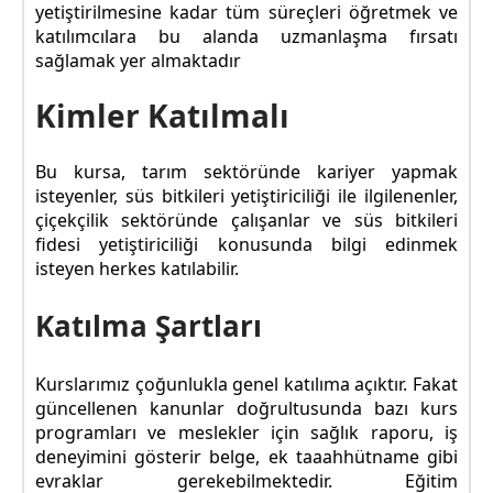
yetiştirilmesine kadar tüm süreçleri öğretmek ve
katılımcılara bu alanda uzmanlaşma fırsatı
sağlamak yer almaktadır
Kimler Katılmalı
Bu kursa, tarım sektöründe kariyer yapmak
isteyenler, süs bitkileri yetiştiriciliği ile ilgilenenler,
çiçekçilik sektöründe çalışanlar ve süs bitkileri
fidesi yetiştiriciliği konusunda bilgi edinmek
isteyen herkes katılabilir.
Katılma Şartları
Kurslarımız çoğunlukla genel katılıma açıktır. Fakat
güncellenen kanunlar doğrultusunda bazı kurs
programları ve meslekler için sağlık raporu, iş
deneyimini gösterir belge, ek taaahhütname gibi
evraklar gerekebilmektedir. Eğitim