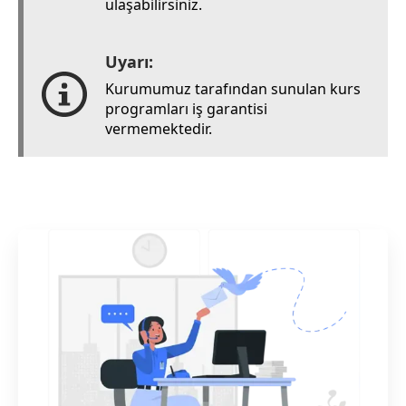
ulaşabilirsiniz.
Uyarı:
Kurumumuz tarafından sunulan kurs
programları iş garantisi
vermemektedir.