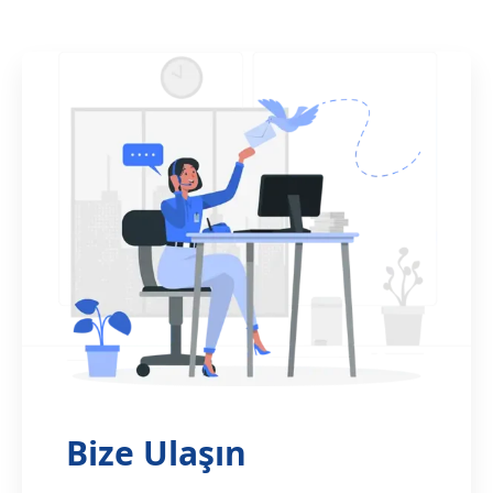
Bize Ulaşın