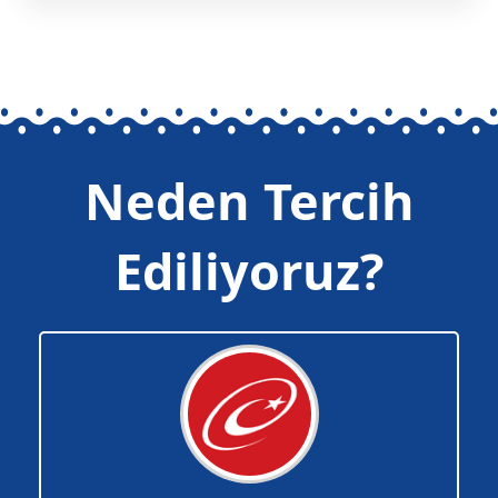
Neden Tercih
Ediliyoruz?