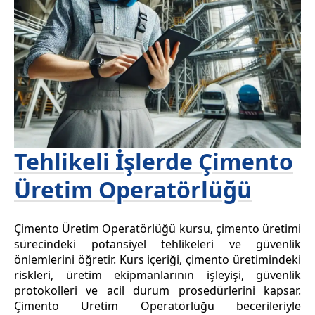
Tehlikeli İşlerde Çimento
Üretim Operatörlüğü
Çimento Üretim Operatörlüğü kursu, çimento üretimi
sürecindeki potansiyel tehlikeleri ve güvenlik
önlemlerini öğretir. Kurs içeriği, çimento üretimindeki
riskleri, üretim ekipmanlarının işleyişi, güvenlik
protokolleri ve acil durum prosedürlerini kapsar.
Çimento Üretim Operatörlüğü becerileriyle