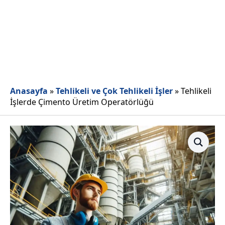
Anasayfa
»
Tehlikeli ve Çok Tehlikeli İşler
»
Tehlikeli
İşlerde Çimento Üretim Operatörlüğü