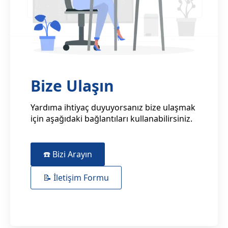
Bize Ulaşın
Yardıma ihtiyaç duyuyorsanız bize ulaşmak
için aşağıdaki bağlantıları kullanabilirsiniz.
☎️ Bizi Arayın
📝 İletişim Formu