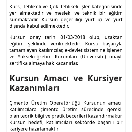
Kurs, Tehlikeli ve Çok Tehlikeli İşler kategorisinde
yer almaktadır ve mesleki ve teknik bir eğitim
sunmaktadır. Kursun geçerliliği yurt içi ve yurt
dışında kabul edilmektedir.
Kursun onay tarihi 01/03/2018 olup, uzaktan
eğitim şeklinde verilmektedir. Kursu başarıyla
tamamlayan katılımcılar, e-devlet sistemine işlenen
ve Yükseköğretim Kurumları (Üniversite) onaylı
sertifika almaya hak kazanırlar.
Kursun Amacı ve Kursiyer
Kazanımları
Çimento Üretim Operatörlüğü Kursunun amacı,
katılımcılara çimento üretim sürecinde gerekli
olan teorik bilgi ve pratik becerileri kazandırmaktır.
Kursun hedefi, katılımcıları sektörde başarılı bir
kariyere hazırlamaktır