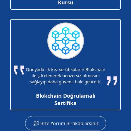
Kursu
Dünyada ilk kez sertifikaların Blokchain
ile şifrelenerek benzersiz olmasını
sağlayıp daha güvenli hale getirdik.
Blokchain Doğrulamalı
Sertifika
Bize Yorum Bırakabilirsiniz