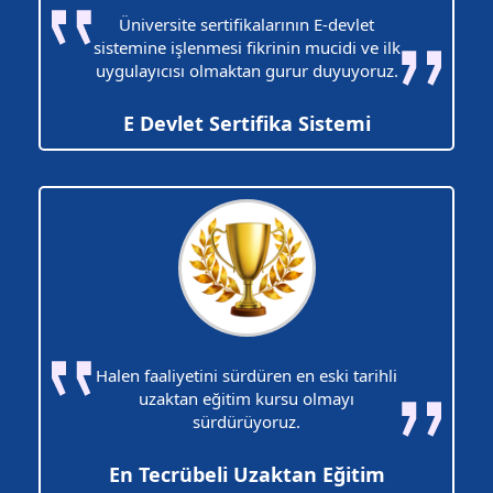
Üniversite sertifikalarının E-devlet
sistemine işlenmesi fikrinin mucidi ve ilk
uygulayıcısı olmaktan gurur duyuyoruz.
E Devlet Sertifika Sistemi
Halen faaliyetini sürdüren en eski tarihli
uzaktan eğitim kursu olmayı
sürdürüyoruz.
En Tecrübeli Uzaktan Eğitim