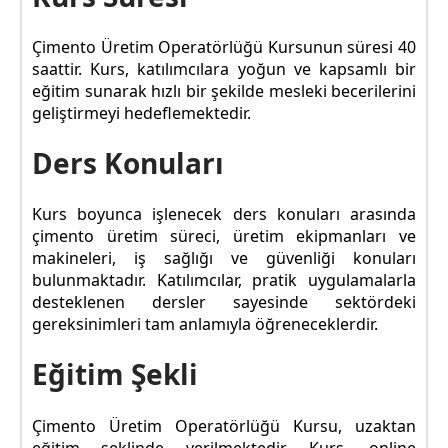
Çimento Üretim Operatörlüğü Kursunun süresi 40
saattir. Kurs, katılımcılara yoğun ve kapsamlı bir
eğitim sunarak hızlı bir şekilde mesleki becerilerini
geliştirmeyi hedeflemektedir.
Ders Konuları
Kurs boyunca işlenecek ders konuları arasında
çimento üretim süreci, üretim ekipmanları ve
makineleri, iş sağlığı ve güvenliği konuları
bulunmaktadır. Katılımcılar, pratik uygulamalarla
desteklenen dersler sayesinde sektördeki
gereksinimleri tam anlamıyla öğreneceklerdir.
Eğitim Şekli
Çimento Üretim Operatörlüğü Kursu, uzaktan
eğitim şeklinde verilmektedir. Kurs, online