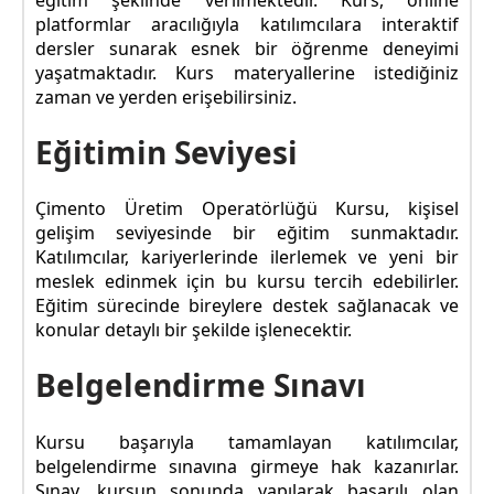
platformlar aracılığıyla katılımcılara interaktif
dersler sunarak esnek bir öğrenme deneyimi
yaşatmaktadır. Kurs materyallerine istediğiniz
zaman ve yerden erişebilirsiniz.
Eğitimin Seviyesi
Çimento Üretim Operatörlüğü Kursu, kişisel
gelişim seviyesinde bir eğitim sunmaktadır.
Katılımcılar, kariyerlerinde ilerlemek ve yeni bir
meslek edinmek için bu kursu tercih edebilirler.
Eğitim sürecinde bireylere destek sağlanacak ve
konular detaylı bir şekilde işlenecektir.
Belgelendirme Sınavı
Kursu başarıyla tamamlayan katılımcılar,
belgelendirme sınavına girmeye hak kazanırlar.
Sınav, kursun sonunda yapılarak başarılı olan