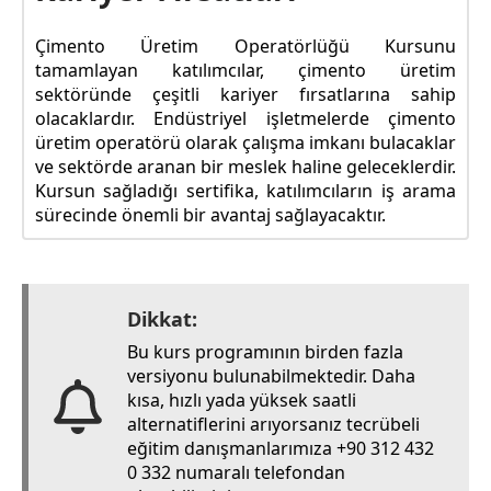
Çimento Üretim Operatörlüğü Kursunu
tamamlayan katılımcılar, çimento üretim
sektöründe çeşitli kariyer fırsatlarına sahip
olacaklardır. Endüstriyel işletmelerde çimento
üretim operatörü olarak çalışma imkanı bulacaklar
ve sektörde aranan bir meslek haline geleceklerdir.
Kursun sağladığı sertifika, katılımcıların iş arama
sürecinde önemli bir avantaj sağlayacaktır.
Dikkat:
Bu kurs programının birden fazla
versiyonu bulunabilmektedir. Daha
kısa, hızlı yada yüksek saatli
alternatiflerini arıyorsanız tecrübeli
eğitim danışmanlarımıza +90 312 432
0 332 numaralı telefondan