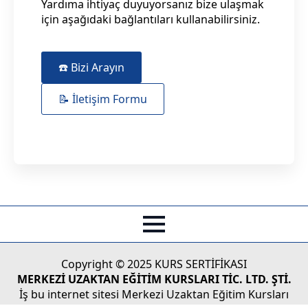
Yardıma ihtiyaç duyuyorsanız bize ulaşmak
için aşağıdaki bağlantıları kullanabilirsiniz.
☎️ Bizi Arayın
📝 İletişim Formu
Copyright © 2025 KURS SERTİFİKASI
MERKEZİ UZAKTAN EĞİTİM KURSLARI TİC. LTD. ŞTİ.
İş bu internet sitesi Merkezi Uzaktan Eğitim Kursları