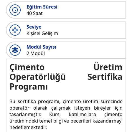
Eğitim Süresi
40 Saat
Seviye
Kişisel Gelişim
Modül Sayısı
2 Modül
Çimento Üretim
Operatörlüğü Sertifika
Programı
Bu sertifika programı, çimento üretim sürecinde
operatör olarak çalışmak isteyen bireyler için
tasarlanmıştır. Kurs, katılımcılara çimento
üretimindeki temel bilgi ve becerileri kazandırmayı
hedeflemektedir.