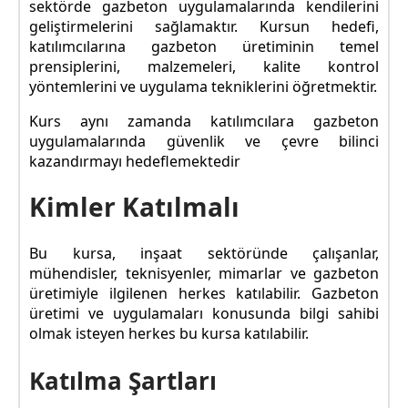
sektörde gazbeton uygulamalarında kendilerini
geliştirmelerini sağlamaktır. Kursun hedefi,
katılımcılarına gazbeton üretiminin temel
prensiplerini, malzemeleri, kalite kontrol
yöntemlerini ve uygulama tekniklerini öğretmektir.
Kurs aynı zamanda katılımcılara gazbeton
uygulamalarında güvenlik ve çevre bilinci
kazandırmayı hedeflemektedir
Kimler Katılmalı
Bu kursa, inşaat sektöründe çalışanlar,
mühendisler, teknisyenler, mimarlar ve gazbeton
üretimiyle ilgilenen herkes katılabilir. Gazbeton
üretimi ve uygulamaları konusunda bilgi sahibi
olmak isteyen herkes bu kursa katılabilir.
Katılma Şartları