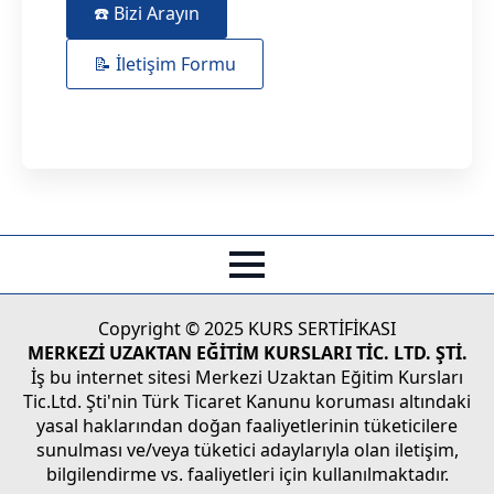
☎️ Bizi Arayın
📝 İletişim Formu
Copyright © 2025 KURS SERTİFİKASI
MERKEZİ UZAKTAN EĞİTİM KURSLARI TİC. LTD. ŞTİ.
İş bu internet sitesi Merkezi Uzaktan Eğitim Kursları
Tic.Ltd. Şti'nin Türk Ticaret Kanunu koruması altındaki
yasal haklarından doğan faaliyetlerinin tüketicilere
sunulması ve/veya tüketici adaylarıyla olan iletişim,
bilgilendirme vs. faaliyetleri için kullanılmaktadır.