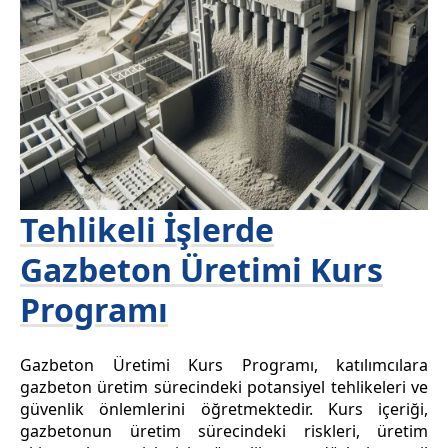
Tehlikeli İşlerde
Gazbeton Üretimi Kurs
Programı
Gazbeton Üretimi Kurs Programı, katılımcılara
gazbeton üretim sürecindeki potansiyel tehlikeleri ve
güvenlik önlemlerini öğretmektedir. Kurs içeriği,
gazbetonun üretim sürecindeki riskleri, üretim