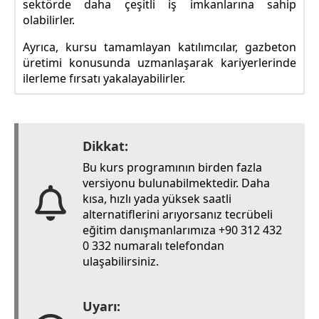
sektörde daha çeşitli iş imkanlarına sahip
olabilirler.
Ayrıca, kursu tamamlayan katılımcılar, gazbeton
üretimi konusunda uzmanlaşarak kariyerlerinde
ilerleme fırsatı yakalayabilirler.
Dikkat:
Bu kurs programının birden fazla
versiyonu bulunabilmektedir. Daha
kısa, hızlı yada yüksek saatli
alternatiflerini arıyorsanız tecrübeli
eğitim danışmanlarımıza +90 312 432
0 332 numaralı telefondan
ulaşabilirsiniz.
Uyarı: