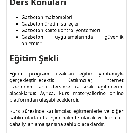
Ders Konuları
Gazbeton malzemeleri
Gazbeton üretim süreçleri
Gazbeton kalite kontrol yöntemleri
Gazbeton uygulamalarında güvenlik
önlemleri
Eğitim Şekli
Eğitim programı uzaktan eğitim yöntemiyle
gerçekleştirilecektir. Katılımcılar, internet
üzerinden canlı derslere katılarak eğitimlerini
alacaklardır. Ayrıca, kurs materyallerine online
platformdan ulaşabileceklerdir.
Kurs süresince katılımcılar, eğitmenlerle ve diğer
katılımcılarla etkileşim halinde olacak ve konuları
daha iyi anlama şansına sahip olacaklardır.