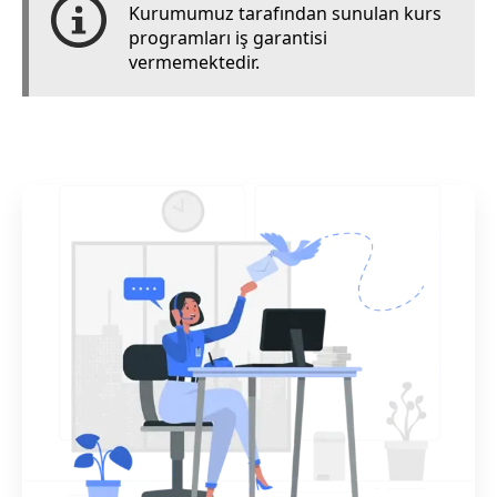
Kurumumuz tarafından sunulan kurs
programları iş garantisi
vermemektedir.