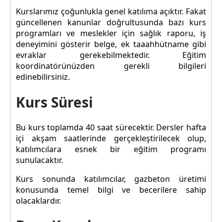
Kurslarımız çoğunlukla genel katılıma açıktır. Fakat
güncellenen kanunlar doğrultusunda bazı kurs
programları ve meslekler için sağlık raporu, iş
deneyimini gösterir belge, ek taaahhütname gibi
evraklar gerekebilmektedir. Eğitim
koordinatörünüzden gerekli bilgileri
edinebilirsiniz.
Kurs Süresi
Bu kurs toplamda 40 saat sürecektir. Dersler hafta
içi akşam saatlerinde gerçekleştirilecek olup,
katılımcılara esnek bir eğitim programı
sunulacaktır.
Kurs sonunda katılımcılar, gazbeton üretimi
konusunda temel bilgi ve becerilere sahip
olacaklardır.