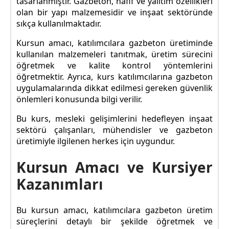
tasarlanmıştır. Gazbeton, hafif ve yalıtım özellikleri
olan bir yapı malzemesidir ve inşaat sektöründe
sıkça kullanılmaktadır.
Kursun amacı, katılımcılara gazbeton üretiminde
kullanılan malzemeleri tanıtmak, üretim sürecini
öğretmek ve kalite kontrol yöntemlerini
öğretmektir. Ayrıca, kurs katılımcılarına gazbeton
uygulamalarında dikkat edilmesi gereken güvenlik
önlemleri konusunda bilgi verilir.
Bu kurs, mesleki gelişimlerini hedefleyen inşaat
sektörü çalışanları, mühendisler ve gazbeton
üretimiyle ilgilenen herkes için uygundur.
Kursun Amacı ve Kursiyer
Kazanımları
Bu kursun amacı, katılımcılara gazbeton üretim
süreçlerini detaylı bir şekilde öğretmek ve