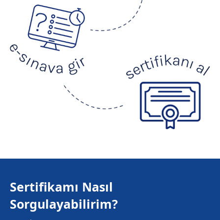
Sertifikamı Nasıl
Sorgulayabilirim?