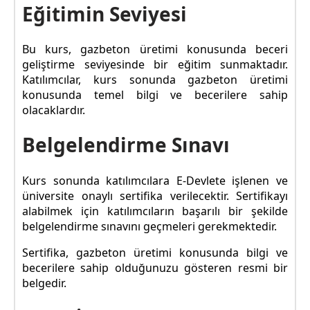
Eğitimin Seviyesi
Bu kurs, gazbeton üretimi konusunda beceri
geliştirme seviyesinde bir eğitim sunmaktadır.
Katılımcılar, kurs sonunda gazbeton üretimi
konusunda temel bilgi ve becerilere sahip
olacaklardır.
Belgelendirme Sınavı
Kurs sonunda katılımcılara E-Devlete işlenen ve
üniversite onaylı sertifika verilecektir. Sertifikayı
alabilmek için katılımcıların başarılı bir şekilde
belgelendirme sınavını geçmeleri gerekmektedir.
Sertifika, gazbeton üretimi konusunda bilgi ve
becerilere sahip olduğunuzu gösteren resmi bir
belgedir.