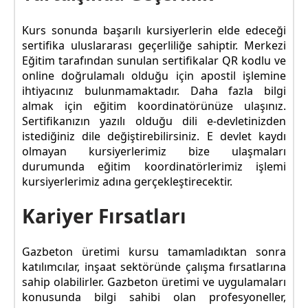
Kurs sonunda başarılı kursiyerlerin elde edeceği
sertifika uluslararası geçerliliğe sahiptir. Merkezi
Eğitim tarafından sunulan sertifikalar QR kodlu ve
online doğrulamalı olduğu için apostil işlemine
ihtiyacınız bulunmamaktadır. Daha fazla bilgi
almak için eğitim koordinatörünüze ulaşınız.
Sertifikanızın yazılı olduğu dili e-devletinizden
istediğiniz dile değiştirebilirsiniz. E devlet kaydı
olmayan kursiyerlerimiz bize ulaşmaları
durumunda eğitim koordinatörlerimiz işlemi
kursiyerlerimiz adına gerçekleştirecektir.
Kariyer Fırsatları
Gazbeton üretimi kursu tamamladıktan sonra
katılımcılar, inşaat sektöründe çalışma fırsatlarına
sahip olabilirler. Gazbeton üretimi ve uygulamaları
konusunda bilgi sahibi olan profesyoneller,