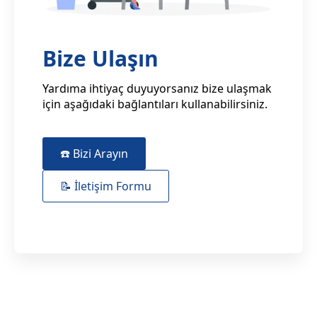
Bize Ulaşın
Yardıma ihtiyaç duyuyorsanız bize ulaşmak
için aşağıdaki bağlantıları kullanabilirsiniz.
☎️ Bizi Arayın
📝 İletişim Formu