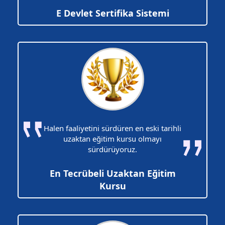
E Devlet Sertifika Sistemi
Halen faaliyetini sürdüren en eski tarihli
uzaktan eğitim kursu olmayı
sürdürüyoruz.
En Tecrübeli Uzaktan Eğitim
Kursu