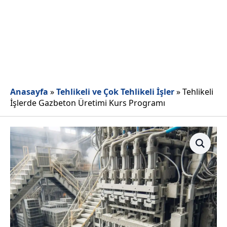
Anasayfa
»
Tehlikeli ve Çok Tehlikeli İşler
»
Tehlikeli
İşlerde Gazbeton Üretimi Kurs Programı