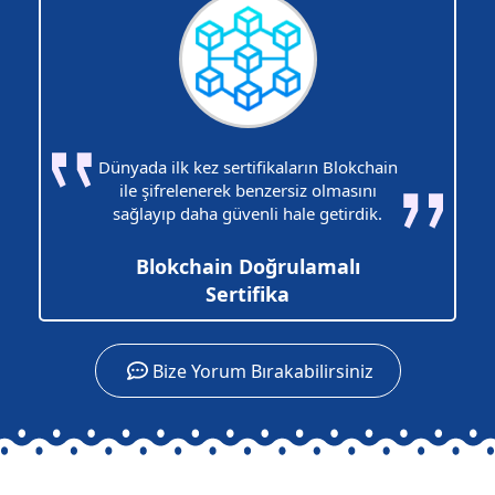
Dünyada ilk kez sertifikaların Blokchain
ile şifrelenerek benzersiz olmasını
sağlayıp daha güvenli hale getirdik.
Blokchain Doğrulamalı
Sertifika
Bize Yorum Bırakabilirsiniz