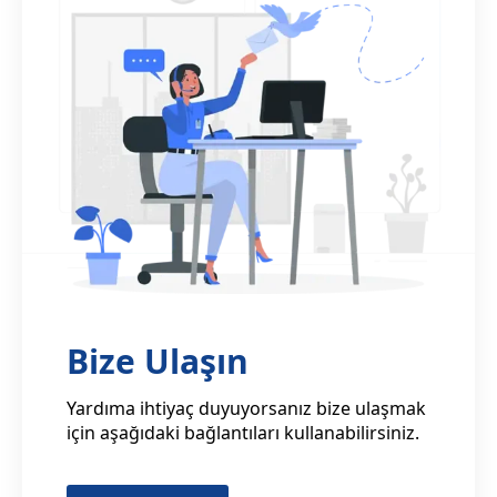
Bize Ulaşın
Yardıma ihtiyaç duyuyorsanız bize ulaşmak
için aşağıdaki bağlantıları kullanabilirsiniz.