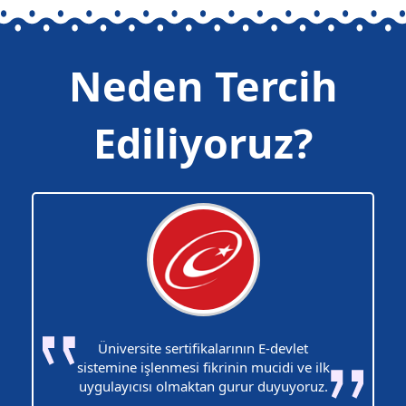
Neden Tercih
Ediliyoruz?
Üniversite sertifikalarının E-devlet
sistemine işlenmesi fikrinin mucidi ve ilk
uygulayıcısı olmaktan gurur duyuyoruz.