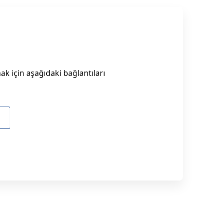
k için aşağıdaki bağlantıları