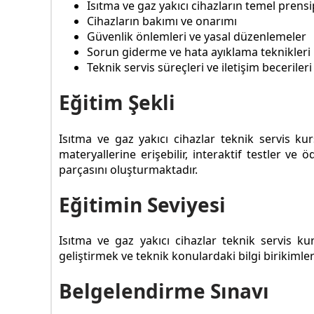
Isıtma ve gaz yakıcı cihazların temel prensi
Cihazların bakımı ve onarımı
Güvenlik önlemleri ve yasal düzenlemeler
Sorun giderme ve hata ayıklama teknikleri
Teknik servis süreçleri ve iletişim becerileri
Eğitim Şekli
Isıtma ve gaz yakıcı cihazlar teknik servis kur
materyallerine erişebilir, interaktif testler ve ö
parçasını oluşturmaktadır.
Eğitimin Seviyesi
Isıtma ve gaz yakıcı cihazlar teknik servis kur
geliştirmek ve teknik konulardaki bilgi birikimleri
Belgelendirme Sınavı