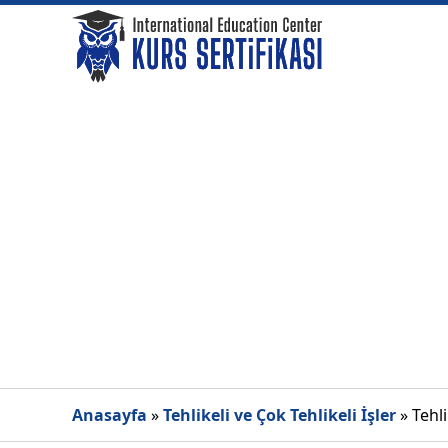
Anasayfa
»
Tehlikeli ve Çok Tehlikeli İşler
»
Tehli