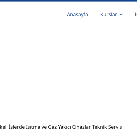
Anasayfa
Kurslar
keli İşlerde Isıtma ve Gaz Yakıcı Cihazlar Teknik Servis