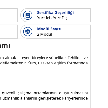
Sertifika Geçerliliği
Yurt İçi - Yurt Dışı
Modül Sayısı
2 Modül
ramı
m almak isteyen bireylere yöneliktir. Tehlikeli ve
hedeflemektedir. Kurs, uzaktan eğitim formatında
, güvenli çalışma ortamlarının oluşturulmasını
 uzmanlık alanlarını genişleterek kariyerlerinde