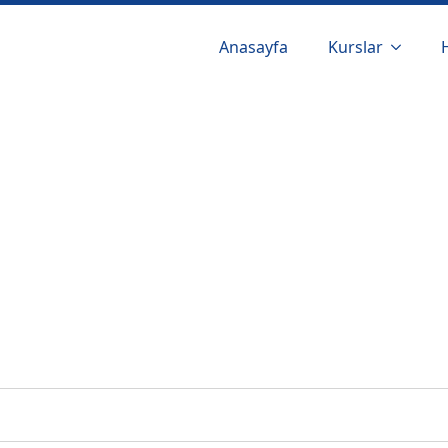
Anasayfa
Kurslar