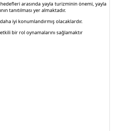
 hedefleri arasında yayla turizminin önemi, yayla
ının tanıtılması yer almaktadır.
 daha iyi konumlandırmış olacaklardır.
tkili bir rol oynamalarını sağlamaktır