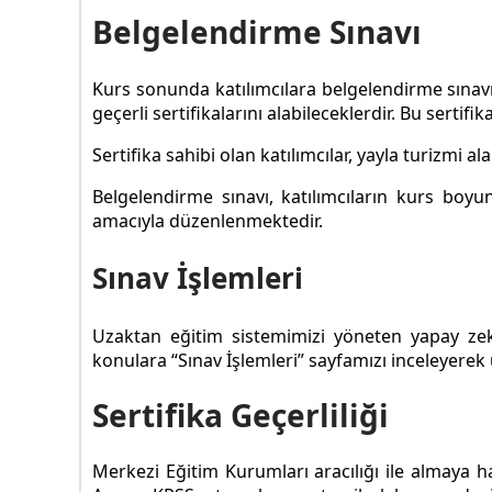
Belgelendirme Sınavı
Kurs sonunda katılımcılara belgelendirme sınavı
geçerli sertifikalarını alabileceklerdir. Bu sertifika
Sertifika sahibi olan katılımcılar, yayla turizmi
Belgelendirme sınavı, katılımcıların kurs boy
amacıyla düzenlenmektedir.
Sınav İşlemleri
Uzaktan eğitim sistemimizi yöneten yapay ze
konulara “Sınav İşlemleri” sayfamızı inceleyerek u
Sertifika Geçerliliği
Merkezi Eğitim Kurumları aracılığı ile almaya 