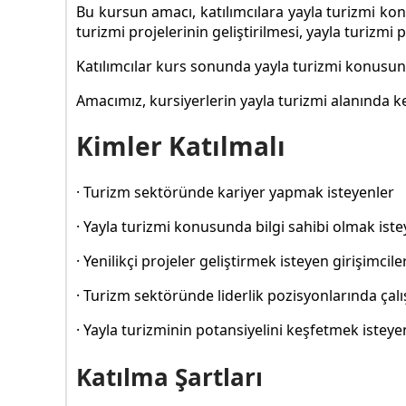
Bu kursun amacı, katılımcılara yayla turizmi kon
turizmi projelerinin geliştirilmesi, yayla turizmi
Katılımcılar kurs sonunda yayla turizmi konusund
Amacımız, kursiyerlerin yayla turizmi alanında k
Kimler Katılmalı
· Turizm sektöründe kariyer yapmak isteyenler
· Yayla turizmi konusunda bilgi sahibi olmak iste
· Yenilikçi projeler geliştirmek isteyen girişimcile
· Turizm sektöründe liderlik pozisyonlarında çalı
· Yayla turizminin potansiyelini keşfetmek istey
Katılma Şartları