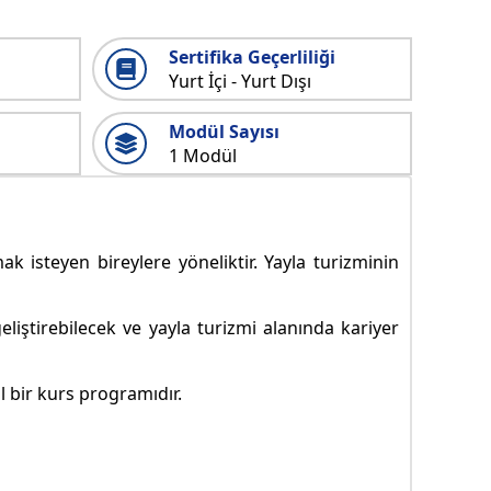
Sertifika Geçerliliği
Yurt İçi - Yurt Dışı
Modül Sayısı
1 Modül
 isteyen bireylere yöneliktir. Yayla turizminin
eliştirebilecek ve yayla turizmi alanında kariyer
l bir kurs programıdır.