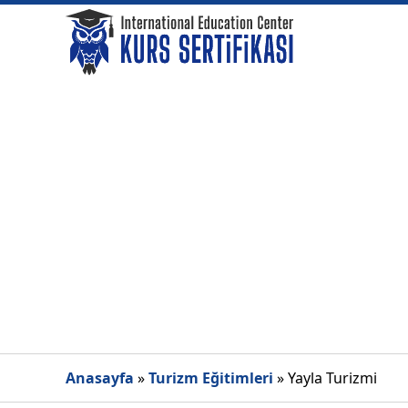
Anasayfa
»
Turizm Eğitimleri
»
Yayla Turizmi