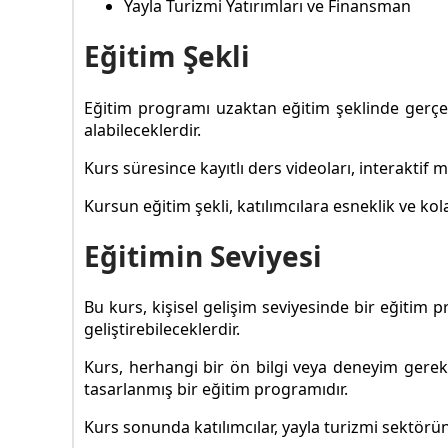
Yayla Turizmi Yatırımları ve Finansman
Eğitim Şekli
Eğitim programı uzaktan eğitim şeklinde gerçekle
alabileceklerdir.
Kurs süresince kayıtlı ders videoları, interaktif m
Kursun eğitim şekli, katılımcılara esneklik ve k
Eğitimin Seviyesi
Bu kurs, kişisel gelişim seviyesinde bir eğitim 
geliştirebileceklerdir.
Kurs, herhangi bir ön bilgi veya deneyim gerekt
tasarlanmış bir eğitim programıdır.
Kurs sonunda katılımcılar, yayla turizmi sektöründ