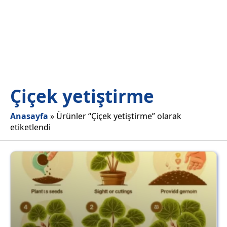
Çiçek yetiştirme
Anasayfa
»
Ürünler “Çiçek yetiştirme” olarak
etiketlendi