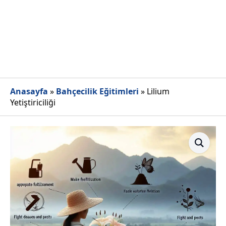
Anasayfa
»
Bahçecilik Eğitimleri
»
Lilium
Yetiştiriciliği