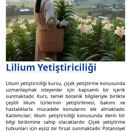
Lilium Yetiştiriciliği
Lilium yetiştiriciliği kursu, çiçek yetiştirme konusunda
uzmanlaşmak isteyenler için kapsamlı bir içerik
sunmaktadır. Kurs, temel botanik bilgileriyle birlikte
çeşitli lilium türlerinin yetiştirilmesi, bakımı ve
hastalıklarla mücadele konularını ele almaktadır.
Katılımcılar; lilium yetiştiriciliği konusunda derin bir
bilgi birikimine sahip olacaklardır. Çiçek yetiştirme
tutkunları için eşsiz bir fırsat sunmaktadır. Potansiyel