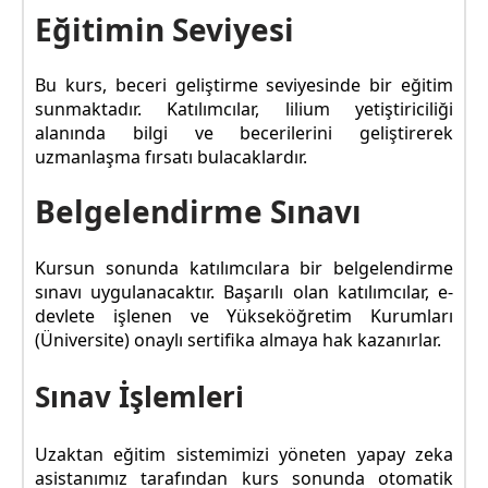
Eğitimin Seviyesi
Bu kurs, beceri geliştirme seviyesinde bir eğitim
sunmaktadır. Katılımcılar, lilium yetiştiriciliği
alanında bilgi ve becerilerini geliştirerek
uzmanlaşma fırsatı bulacaklardır.
Belgelendirme Sınavı
Kursun sonunda katılımcılara bir belgelendirme
sınavı uygulanacaktır. Başarılı olan katılımcılar, e-
devlete işlenen ve Yükseköğretim Kurumları
(Üniversite) onaylı sertifika almaya hak kazanırlar.
Sınav İşlemleri
Uzaktan eğitim sistemimizi yöneten yapay zeka
asistanımız tarafından kurs sonunda otomatik