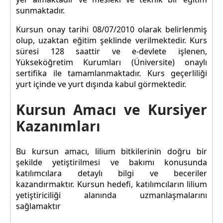
sunmaktadır.
Kursun onay tarihi 08/07/2010 olarak belirlenmiş
olup, uzaktan eğitim şeklinde verilmektedir. Kurs
süresi 128 saattir ve e-devlete işlenen,
Yükseköğretim Kurumları (Üniversite) onaylı
sertifika ile tamamlanmaktadır. Kurs geçerliliği
yurt içinde ve yurt dışında kabul görmektedir.
Kursun Amacı ve Kursiyer
Kazanımları
Bu kursun amacı, lilium bitkilerinin doğru bir
şekilde yetiştirilmesi ve bakımı konusunda
katılımcılara detaylı bilgi ve beceriler
kazandırmaktır. Kursun hedefi, katılımcıların lilium
yetiştiriciliği alanında uzmanlaşmalarını
sağlamaktır