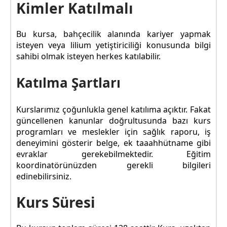
Kimler Katılmalı
Bu kursa, bahçecilik alanında kariyer yapmak
isteyen veya lilium yetiştiriciliği konusunda bilgi
sahibi olmak isteyen herkes katılabilir.
Katılma Şartları
Kurslarımız çoğunlukla genel katılıma açıktır. Fakat
güncellenen kanunlar doğrultusunda bazı kurs
programları ve meslekler için sağlık raporu, iş
deneyimini gösterir belge, ek taaahhütname gibi
evraklar gerekebilmektedir. Eğitim
koordinatörünüzden gerekli bilgileri
edinebilirsiniz.
Kurs Süresi