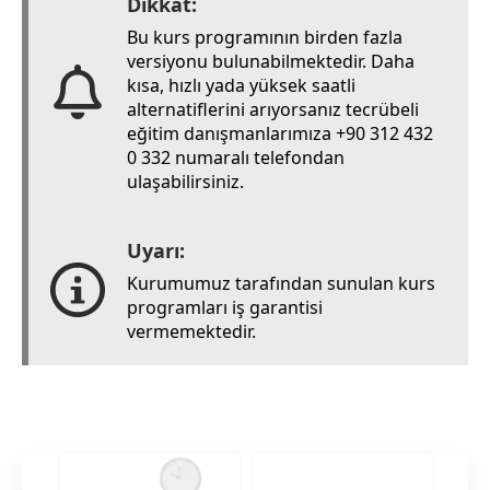
Dikkat:
Bu kurs programının birden fazla
versiyonu bulunabilmektedir. Daha
kısa, hızlı yada yüksek saatli
alternatiflerini arıyorsanız tecrübeli
eğitim danışmanlarımıza +90 312 432
0 332 numaralı telefondan
ulaşabilirsiniz.
Uyarı:
Kurumumuz tarafından sunulan kurs
programları iş garantisi
vermemektedir.