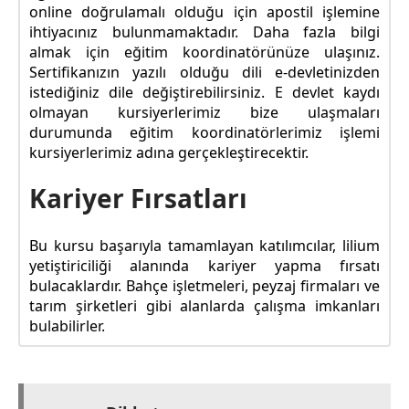
online doğrulamalı olduğu için apostil işlemine
ihtiyacınız bulunmamaktadır. Daha fazla bilgi
almak için eğitim koordinatörünüze ulaşınız.
Sertifikanızın yazılı olduğu dili e-devletinizden
istediğiniz dile değiştirebilirsiniz. E devlet kaydı
olmayan kursiyerlerimiz bize ulaşmaları
durumunda eğitim koordinatörlerimiz işlemi
kursiyerlerimiz adına gerçekleştirecektir.
Kariyer Fırsatları
Bu kursu başarıyla tamamlayan katılımcılar, lilium
yetiştiriciliği alanında kariyer yapma fırsatı
bulacaklardır. Bahçe işletmeleri, peyzaj firmaları ve
tarım şirketleri gibi alanlarda çalışma imkanları
bulabilirler.