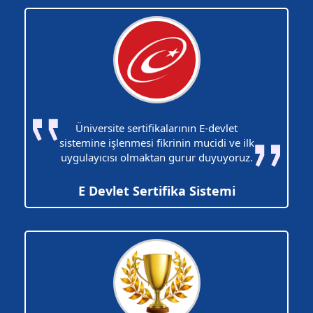
Üniversite sertifikalarının E-devlet
sistemine işlenmesi fikrinin mucidi ve ilk
uygulayıcısı olmaktan gurur duyuyoruz.
E Devlet Sertifika Sistemi