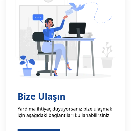
Bize Ulaşın
Yardıma ihtiyaç duyuyorsanız bize ulaşmak
için aşağıdaki bağlantıları kullanabilirsiniz.